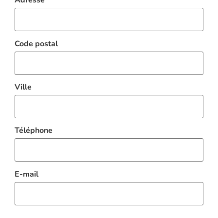
Adresse
Code postal
Ville
Téléphone
E-mail