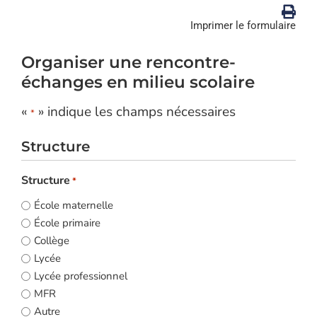
Imprimer le formulaire
Organiser une rencontre-
échanges en milieu scolaire
«
» indique les champs nécessaires
*
Structure
Structure
*
École maternelle
École primaire
Collège
Lycée
Lycée professionnel
MFR
Autre