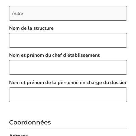
Nom de la structure
Nom et prénom du chef d’établissement
Nom et prénom de la personne en charge du dossier
Coordonnées