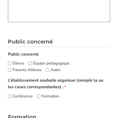
Public concerné
Public concerné
Élèves
Équipe pédagogique
Parents d’élèves
Autre
L’établissement souhaite organiser (remplir la ou
les cases correspondantes) :
*
Conférence
Formation
Formation