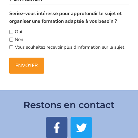
Seriez-vous intéressé pour approfondir le sujet et
organiser une formation adaptée à vos besoin ?
Oui
Non
Vous souhaitez recevoir plus d'information sur le sujet
Restons en contact