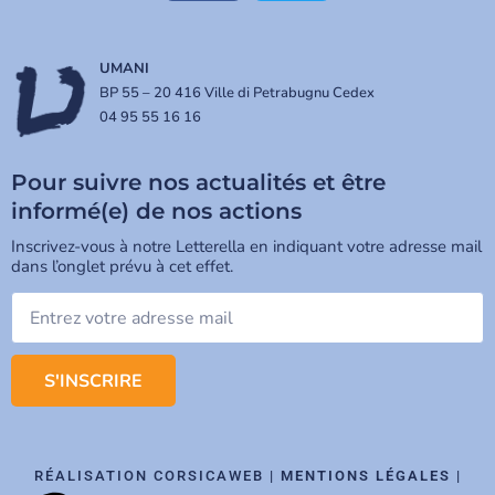
UMANI
BP 55 – 20 416 Ville di Petrabugnu Cedex
04 95 55 16 16
Pour suivre nos actualités et être
informé(e) de nos actions
Inscrivez-vous à notre Letterella en indiquant votre adresse mail
dans l’onglet prévu à cet effet.
S'INSCRIRE
RÉALISATION CORSICAWEB |
MENTIONS LÉGALES
|