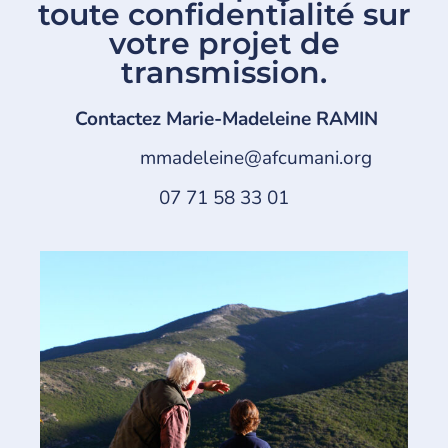
toute confidentialité sur
votre projet de
transmission.
Contactez Marie-Madeleine RAMIN
mmadeleine@afcumani.org
07 71 58 33 01