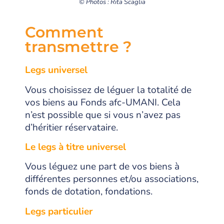
© Photos : Rita Scaglia
Comment
transmettre ?
Legs universel
Vous choisissez de léguer la totalité de
vos biens au Fonds afc-UMANI. Cela
n’est possible que si vous n’avez pas
d’héritier réservataire.
Le legs à titre universel
Vous léguez une part de vos biens à
différentes personnes et/ou associations,
fonds de dotation, fondations.
Legs particulier