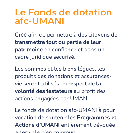
Le Fonds de dotation
afc-UMANI
Créé afin de permettre à des citoyens de
transmettre tout ou partie de leur
patrimoine
en confiance et dans un
cadre juridique sécurisé.
Les sommes et les biens légués, les
produits des donations et assurances-
vie seront utilisés en
respect de la
volonté des testateurs
au profit des
actions engagées par UMANI.
Le fonds de dotation afc-UMANI à pour
vocation de soutenir les
Programmes et
Actions d’UMANI
entièrement dévouée
à servir le bien commun.