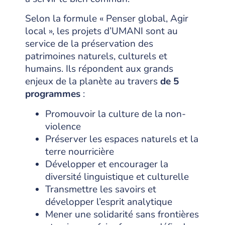
Selon la formule « Penser global, Agir
local », les projets d’UMANI sont au
service de la préservation des
patrimoines naturels, culturels et
humains. Ils répondent aux grands
enjeux de la planète au travers
de 5
programmes
:
Promouvoir la culture de la non-
violence
Préserver les espaces naturels et la
terre nourricière
Développer et encourager la
diversité linguistique et culturelle
Transmettre les savoirs et
développer l’esprit analytique
Mener une solidarité sans frontières