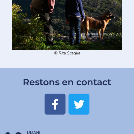
© Rita Scaglia
Restons en contact
UMANI