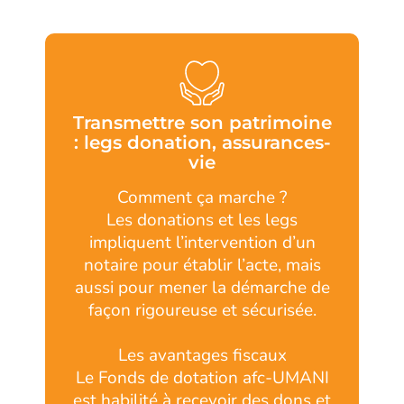
Transmettre son patrimoine
: legs donation, assurances-
vie
Comment ça marche ?
Les donations et les legs
impliquent l’intervention d’un
notaire pour établir l’acte, mais
aussi pour mener la démarche de
façon rigoureuse et sécurisée.
Les avantages fiscaux
Le Fonds de dotation afc-UMANI
est habilité à recevoir des dons et