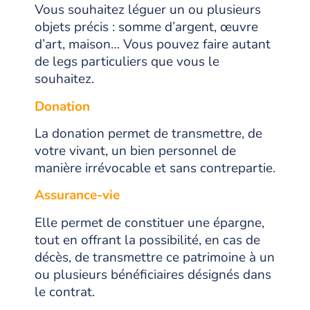
Vous souhaitez léguer un ou plusieurs
objets précis : somme d’argent, œuvre
d’art, maison… Vous pouvez faire autant
de legs particuliers que vous le
souhaitez.
Donation
La donation permet de transmettre, de
votre vivant, un bien personnel de
ma
nière irrévocable et sans contrepartie.
Assurance-vie
Elle permet de constituer une épargne,
tout en offrant la possibilité, en cas de
décès, de transmettre ce patrimoine à un
ou plusieurs bénéficiaires désignés dans
le contrat.