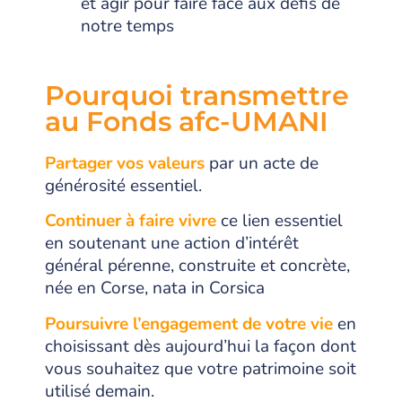
et agir pour faire face aux défis de
notre temps
Pourquoi transmettre
au Fonds afc-UMANI
Partager vos valeurs
par un acte de
générosité essentiel.
Continuer à faire vivre
ce lien essentiel
en soutenant une action d’intérêt
géné
ral pérenne, construite et concrète,
née en Corse, nata in Corsica
Poursuivre l’engagement de votre vie
en
choisissant dès aujourd’hui la façon dont
vous souhaitez que votre patrimoine soit
utilisé demain.