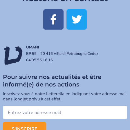
UMANI
BP 55 – 20 416 Ville di Petrabugnu Cedex
04 95 55 16 16
Pour suivre nos actualités et être
informé(e) de nos actions
Inscrivez-vous à notre Letterella en indiquant votre adresse mail
dans l’onglet prévu à cet effet.
S'INSCRIRE