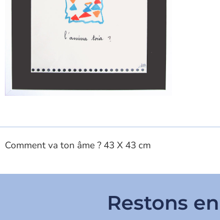
Comment va ton âme ? 43 X 43 cm
Restons en