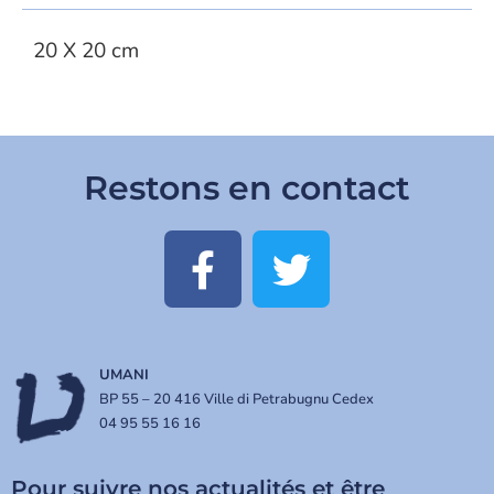
20 X 20 cm
Restons en contact
UMANI
BP 55 – 20 416 Ville di Petrabugnu Cedex
04 95 55 16 16
Pour suivre nos actualités et être