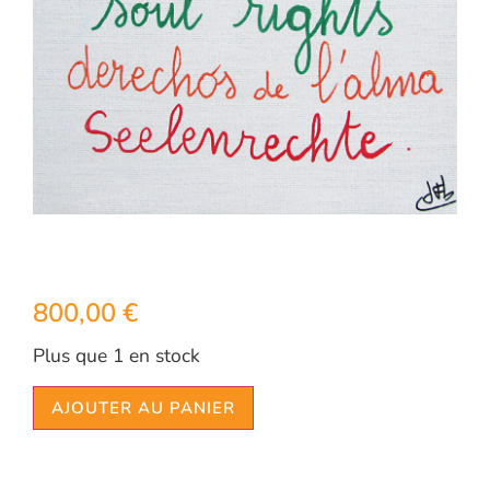
800,00
€
Plus que 1 en stock
AJOUTER AU PANIER