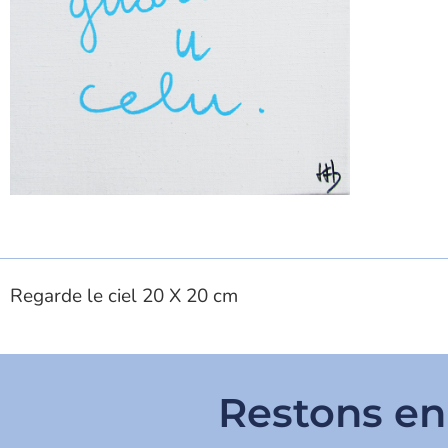
Regarde le ciel 20 X 20 cm
Restons en