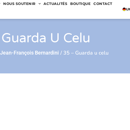
NOUS SOUTENIR
ACTUALITÉS
BOUTIQUE
CONTACT
U
 Guarda U Celu
/ 35 – Guarda u celu
 Jean-François Bernardini