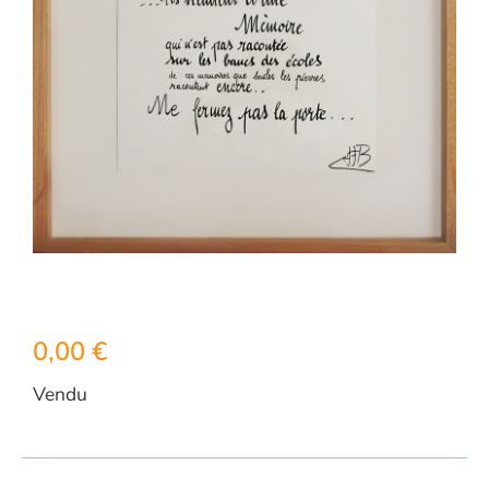
0,00
€
Vendu