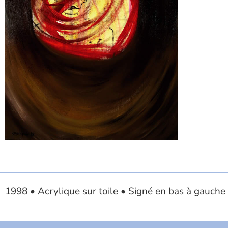
1998 • Acrylique sur toile • Signé en bas à gauche