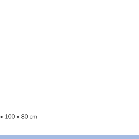
 • 100 x 80 cm