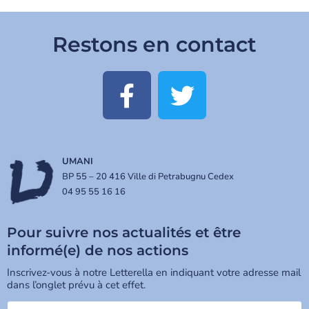
Restons en contact
UMANI
BP 55 – 20 416 Ville di Petrabugnu Cedex
04 95 55 16 16
Pour suivre nos actualités et être
informé(e) de nos actions
Inscrivez-vous à notre Letterella en indiquant votre adresse mail
dans l’onglet prévu à cet effet.