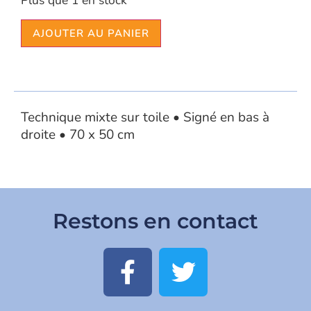
Plus que 1 en stock
AJOUTER AU PANIER
Technique mixte sur toile • Signé en bas à
droite • 70 x 50 cm
Restons en contact