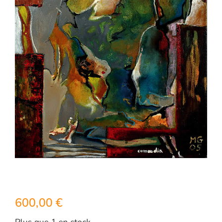
600,00
€