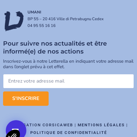
UMANI
BP 55 – 20 416 Ville di Petrabugnu Cedex
04 95 55 16 16
Pour suivre nos actualités et être
informé(e) de nos actions
Inscrivez-vous à notre Letterella en indiquant votre adresse mail
dans l’onglet prévu à cet effet.
S'INSCRIRE
RÉALISATION CORSICAWEB |
MENTIONS LÉGALES
|
POLITIQUE DE CONFIDENTIALITÉ