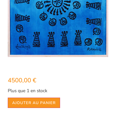
4500,00
€
Plus que 1 en stock
AJOUTER AU PANIER