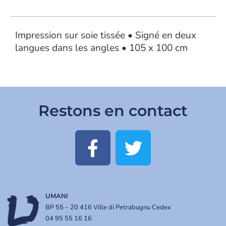
Impression sur soie tissée • Signé en deux
langues dans les angles • 105 x 100 cm
Restons en contact
UMANI
BP 55 – 20 416 Ville di Petrabugnu Cedex
04 95 55 16 16