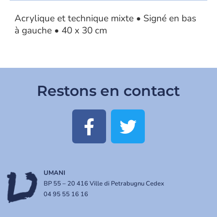
Acrylique et technique mixte • Signé en bas
à gauche • 40 x 30 cm
Restons en contact
UMANI
BP 55 – 20 416 Ville di Petrabugnu Cedex
04 95 55 16 16