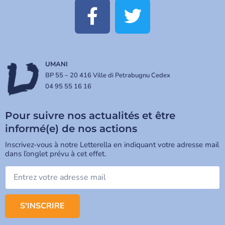
UMANI
BP 55 – 20 416 Ville di Petrabugnu Cedex
04 95 55 16 16
Pour suivre nos actualités et être
informé(e) de nos actions
Inscrivez-vous à notre Letterella en indiquant votre adresse mail
dans l’onglet prévu à cet effet.
S'INSCRIRE