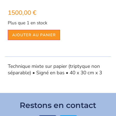
1500,00
€
Plus que 1 en stock
AJOUTER AU PANIER
Technique mixte sur papier (triptyque non
séparable) • Signé en bas • 40 x 30 cm x 3
Restons en contact