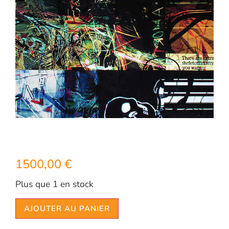
1500,00
€
Plus que 1 en stock
AJOUTER AU PANIER