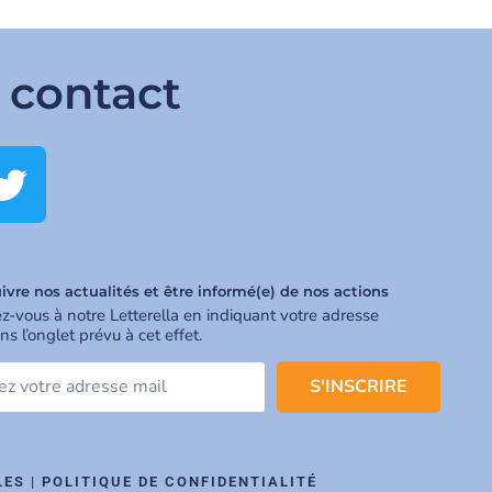
 contact
ivre nos actualités et être informé(e) de nos actions
ez-vous à notre Letterella en indiquant votre adresse
ns l’onglet prévu à cet effet.
S'INSCRIRE
LES
|
POLITIQUE DE CONFIDENTIALITÉ