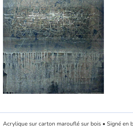
Acrylique sur carton marouflé sur bois • Signé en b