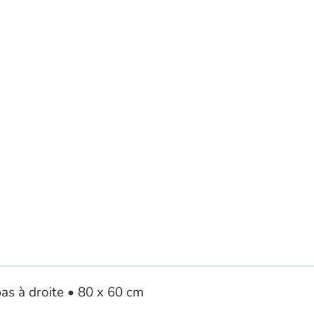
as à droite • 80 x 60 cm