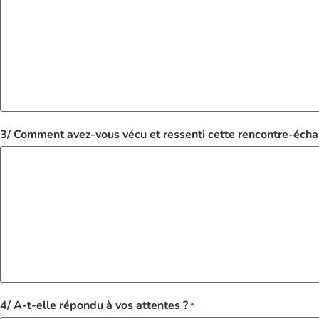
3/ Comment avez-vous vécu et ressenti cette rencontre-écha
4/ A-t-elle répondu à vos attentes ?
*