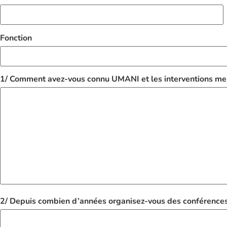
Fonction
1/ Comment avez-vous connu UMANI et les interventions men
2/ Depuis combien d’années organisez-vous des conférences