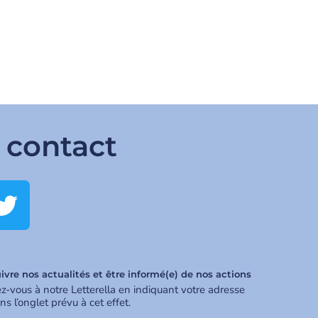
 contact
ivre nos actualités et être informé(e) de nos actions
ez-vous à notre Letterella en indiquant votre adresse
ns l’onglet prévu à cet effet.