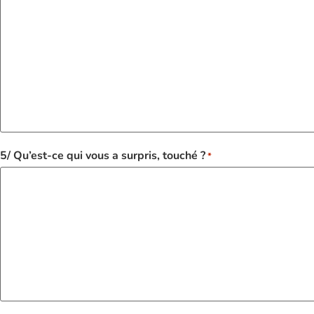
5/ Qu’est-ce qui vous a surpris, touché ?
*