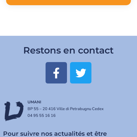
Restons en contact
UMANI
BP 55 – 20 416 Ville di Petrabugnu Cedex
04 95 55 16 16
Pour suivre nos actualités et être