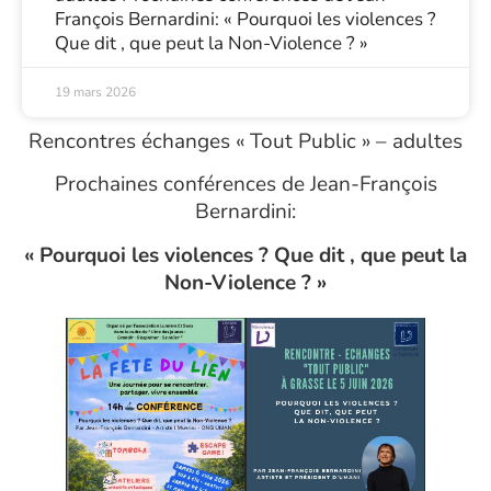
François Bernardini: « Pourquoi les violences ?
Que dit , que peut la Non-Violence ? »
19 mars 2026
Rencontres échanges « Tout Public » – adultes
Prochaines conférences de Jean-François
Bernardini:
« Pourquoi les violences ? Que dit , que peut la
Non-Violence ? »