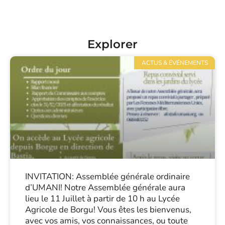
Explorer
ACTUS & ÉVÉNEMENTS
INVITATION: Assemblée générale ordinaire
d’UMANI! Notre Assemblée générale aura
lieu le 11 Juillet à partir de 10 h au Lycée
Agricole de Borgu! Vous êtes les bienvenus,
avec vos amis, vos connaissances, ou toute