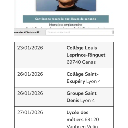
23/01/2026
Collège Louis
Leprince-Ringuet
69740 Genas
26/01/2026
Collège Saint-
Exupéry
Lyon 4
26/01/2026
Groupe Saint
Denis
Lyon 4
27/01/2026
Lycée des
métiers
69120
Vaulx en Velin