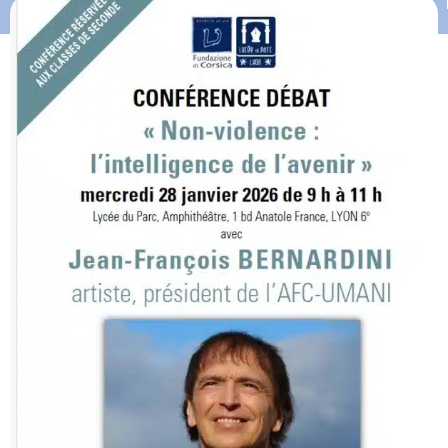
15 janvier 2026