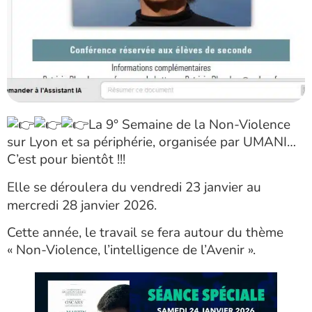
La 9° Semaine de la Non-Violence
sur Lyon et sa périphérie, organisée par UMANI…
C’est pour bientôt !!!
Elle se déroulera du vendredi 23 janvier au
mercredi 28
janvier 2026.
Cette année, le travail se fera autour du thème
« Non-Violence, l’intelligence de l’Avenir ».