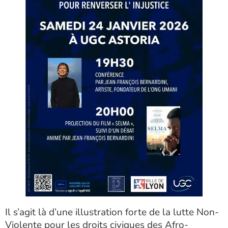
Il s’agit là d’une illustration forte de la lutte Non-
Violente pour les droits civiques des Afro-