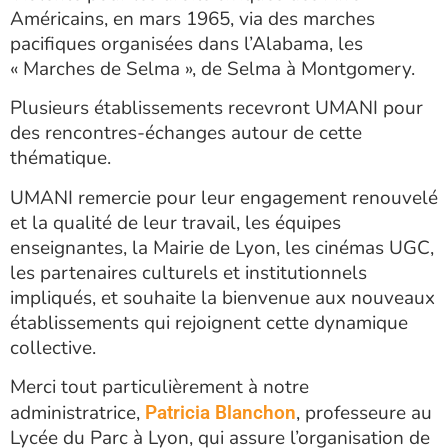
Américains, en mars 1965, via des marches
pacifiques organisées dans l’Alabama, les
« Marches de Selma », de Selma à Montgomery.
Plusieurs établissements recevront UMANI pour
des rencontres-échanges autour de cette
thématique.
UMANI remercie pour leur engagement renouvelé
et la qualité de leur travail, les équipes
enseignantes, la Mairie de Lyon, les cinémas UGC,
les partenaires culturels et institutionnels
impliqués, et souhaite la bienvenue aux nouveaux
établissements qui rejoignent cette dynamique
collective.
Merci tout particulièrement à notre
administratrice,
, professeure au
Patricia Blanchon
Lycée du Parc à Lyon, qui assure l’organisation de