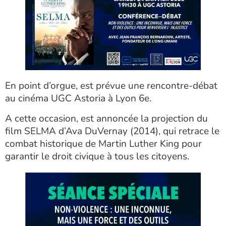
En point d’orgue, est prévue une rencontre-débat
au cinéma UGC Astoria à Lyon 6e.
A cette occasion, est annoncée la projection du
film SELMA d’Ava DuVernay (2014), qui retrace le
combat historique de Martin Luther King pour
garantir le droit civique à tous les citoyens.