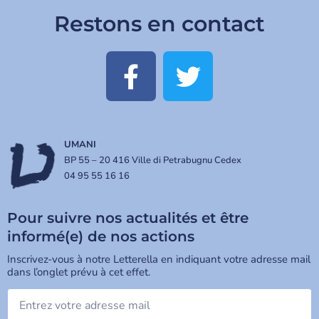
Restons en contact
UMANI
BP 55 – 20 416 Ville di Petrabugnu Cedex
04 95 55 16 16
Pour suivre nos actualités et être
informé(e) de nos actions
Inscrivez-vous à notre Letterella en indiquant votre adresse mail
dans l’onglet prévu à cet effet.