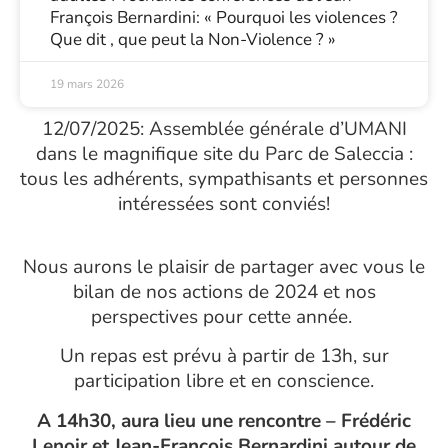
François Bernardini: « Pourquoi les violences ?
Que dit , que peut la Non-Violence ? »
19 mars 2026
12/07/2025: Assemblée générale d’UMANI
dans le magnifique site du Parc de Saleccia :
tous les adhérents, sympathisants et personnes
intéressées sont conviés!
Nous aurons le plaisir de partager avec vous le
bilan de nos actions de 2024 et nos
perspectives pour cette année.
Un repas est prévu à partir de 13h, sur
participation libre et en conscience.
A 14h30, aura lieu une rencontre – Frédéric
Lenoir et Jean-François Bernardini autour de