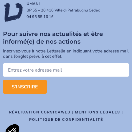
UMANI
BP 55 – 20 416 Ville di Petrabugnu Cedex
04 95 55 16 16
Pour suivre nos actualités et être
informé(e) de nos actions
Inscrivez-vous à notre Letterella en indiquant votre adresse mail
dans l’onglet prévu à cet effet.
S'INSCRIRE
RÉALISATION CORSICAWEB |
MENTIONS LÉGALES
|
POLITIQUE DE CONFIDENTIALITÉ