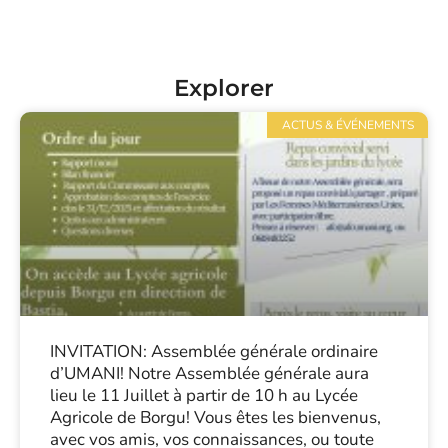
Explorer
ACTUS & ÉVÉNEMENTS
INVITATION: Assemblée générale ordinaire
d’UMANI! Notre Assemblée générale aura
lieu le 11 Juillet à partir de 10 h au Lycée
Agricole de Borgu! Vous êtes les bienvenus,
avec vos amis, vos connaissances, ou toute