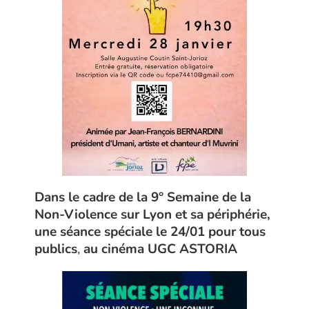
Dans le cadre de la
9° Semaine de la
Non-Violence sur Lyon et sa périphérie,
une séance spéciale le 24/01 pour tous
publics
,
au cinéma UGC ASTORIA