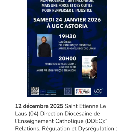
12 décembre 2025
Saint Etienne Le
Laus (04) Direction Diocésaine de
l’Enseignement Catholique (DDEC):“
Relations, Régulation et Dysrégulation :