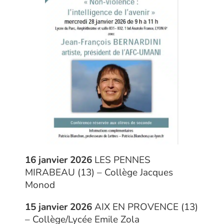
16 janvier 2026
LES PENNES
MIRABEAU (13) – Collège Jacques
Monod
15 janvier 2026
AIX EN PROVENCE (13)
– Collège/Lycée Emile Zola