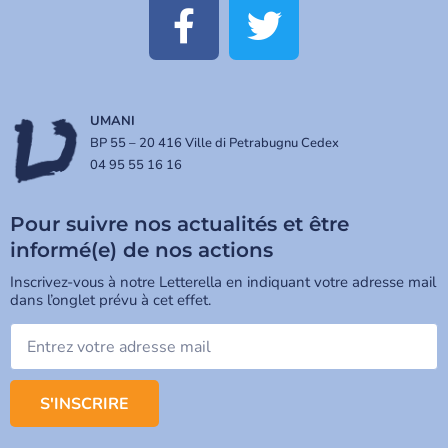
UMANI
BP 55 – 20 416 Ville di Petrabugnu Cedex
04 95 55 16 16
Pour suivre nos actualités et être
informé(e) de nos actions
Inscrivez-vous à notre Letterella en indiquant votre adresse mail
dans l’onglet prévu à cet effet.
S'INSCRIRE