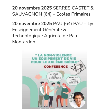
20 novembre 2025
SERRES CASTET &
SAUVAGNON (64) – Ecoles Primaires
20 novembre 2025
PAU (64) PAU – Lyc
Enseignement Générale &
Technologique Agricole de Pau
Montardon