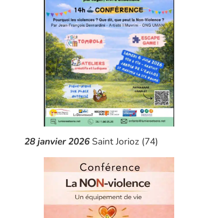
28 janvier 2026
Saint Jorioz (74)