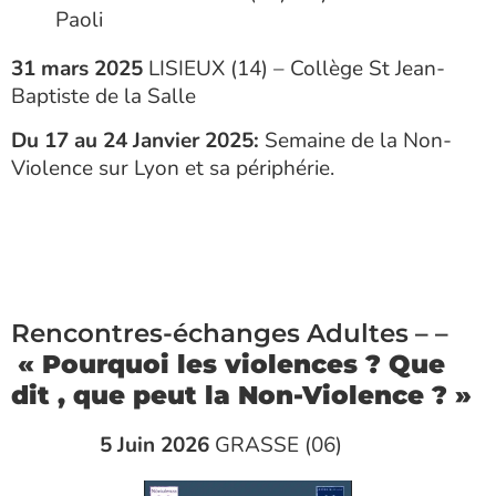
Paoli
31 mars 2025
LISIEUX (14) – Collège St Jean-
Baptiste de la Salle
Du 17 au 24 Janvier 2025:
Semaine de la Non-
Violence sur Lyon et sa périphérie.
Rencontres-échanges Adultes – –
« Pourquoi les violences ? Que
dit , que peut la Non-Violence ? »
5 Juin 2026
GRASSE (06)