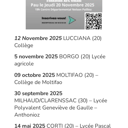
12 Novembre 2025
LUCCIANA (20)
Collège
5 novembre 2025
BORGO (20) Lycée
agricole
09 octobre 2025
MOLTIFAO (20) –
Collège de Moltifao
30 septembre 2025
MILHAUD/CLARENSSAC (30) – Lycée
Polyvalent Geneviève de Gaulle –
Anthonioz
14 mai 2025
CORTI (20) – Lycée Pascal