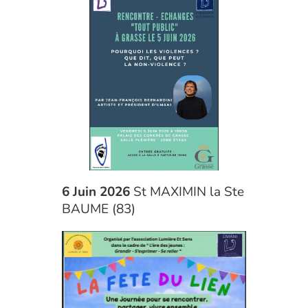
6 Juin 2026
St MAXIMIN la Ste
BAUME (83)